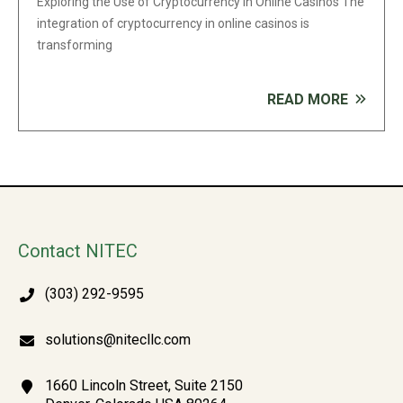
Exploring the Use of Cryptocurrency in Online Casinos The
integration of cryptocurrency in online casinos is
transforming
READ MORE
Contact NITEC
(303) 292-9595
solutions@nitecllc.com
1660 Lincoln Street, Suite 2150