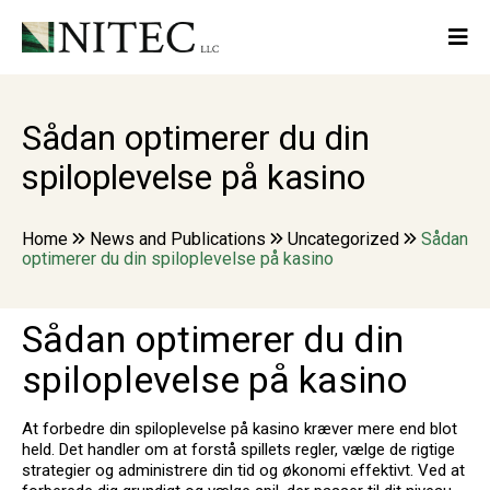
Sådan optimerer du din
spiloplevelse på kasino
Home
News and Publications
Uncategorized
Sådan
optimerer du din spiloplevelse på kasino
Sådan optimerer du din
spiloplevelse på kasino
At forbedre din spiloplevelse på kasino kræver mere end blot
held. Det handler om at forstå spillets regler, vælge de rigtige
strategier og administrere din tid og økonomi effektivt. Ved at